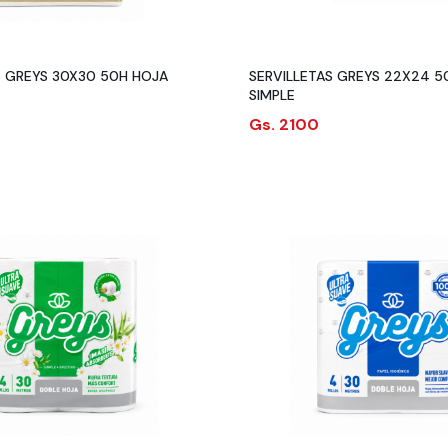
S GREYS 30X30 50H HOJA
SERVILLETAS GREYS 22X24 5
SIMPLE
Gs. 2100