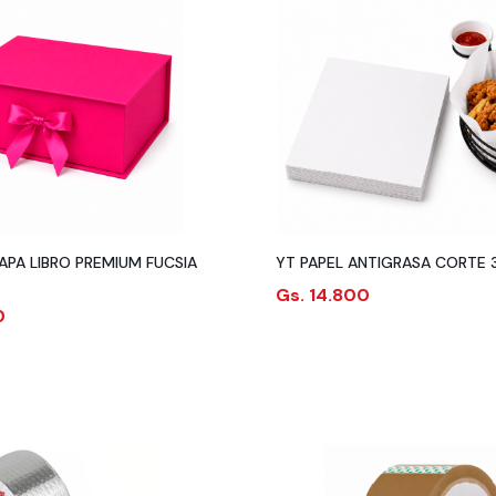
APA LIBRO PREMIUM FUCSIA
YT PAPEL ANTIGRASA CORTE 
Gs. 14.800
0