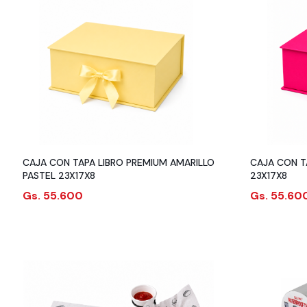
CAJA CON TAPA LIBRO PREMIUM AMARILLO
CAJA CON T
PASTEL 23X17X8
23X17X8
Gs. 55.600
Gs. 55.60