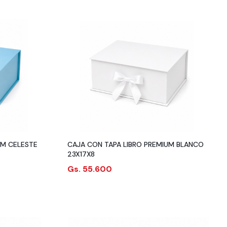
UM CELESTE
CAJA CON TAPA LIBRO PREMIUM BLANCO
23X17X8
Gs. 55.600