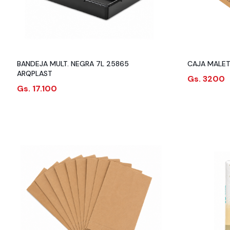
BANDEJA MULT. NEGRA 7L 25865
CAJA MALET
ARQPLAST
Gs. 3200
Gs. 17.100