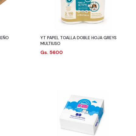
SEÑO
YT PAPEL TOALLA DOBLE HOJA GREYS
MULTIUSO
Gs. 5600