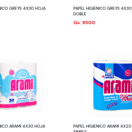
 GREYS 4X30 HOJA
PAPEL HIGIENICO GREYS 4X30 HOJA
DOBLE
Gs. 9500
ENICO ARAMI 4X30 HOJA
PAPEL HIGIENICO ARAMI 4X20
SIMPLE