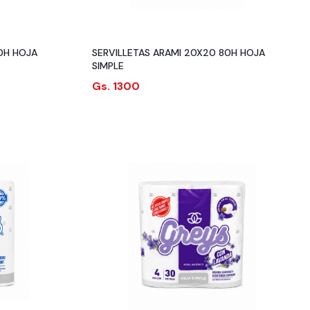
0H HOJA
SERVILLETAS ARAMI 20X20 80H HOJA
SIMPLE
Gs. 1300