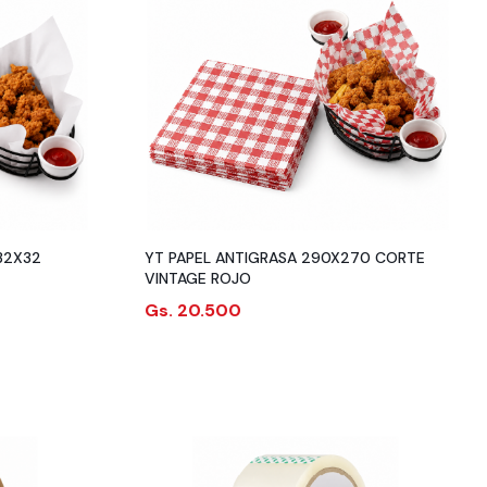
32X32
YT PAPEL ANTIGRASA 290X270 CORTE
VINTAGE ROJO
Gs. 20.500