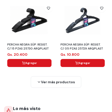
PERCHA NEGRA SÚP. RESIST.
PERCHA NEGRA SÚP. RESIST.
C/ 15 PZAS 25730 ARQPLAST
C/ 05 PZAS 25729 ARQPLAST
Gs. 20.400
Gs. 10.800
Agregar
Agregar
Ver más productos
Lo más visto