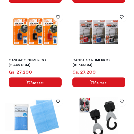
CANDADO NUMERICO
CANDADO NUMERICO
(2.4X5.6CM)
(16.5X4CM)
Gs. 27.200
Gs. 27.200
Agregar
Agregar