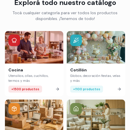
Explorá todo nuestro catálogo
Tocá cualquier categoría para ver todos los productos
disponibles. ¡Tenemos de todo!
Cocina
Cotillón
Utensilios, ollas, cuchillos,
Globos, decoración fiestas, velas
termos y más
y más
+1500 productos
+1100 productos