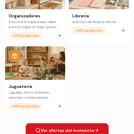
Organizadores
Libreria
Encontrá el organizador ideal
Artículos de libreria, oficina
para tu hogar al mejor precio.
+500 productos
+200 productos
Juguetería
Juguetes, libros infantiles,
peluches, rompezabezas
+300 productos
Ver ofertas del momento