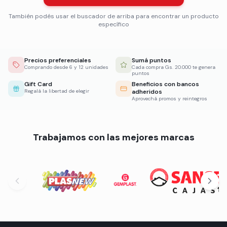
También podés usar el buscador de arriba para encontrar un producto
específico
Precios preferenciales
Sumá puntos
Comprando desde 6 y 12 unidades
Cada compra Gs. 20.000 te genera
puntos
Gift Card
Beneficios con bancos
Regalá la libertad de elegir
adheridos
Aprovechá promos y reintegros
Trabajamos con las mejores marcas