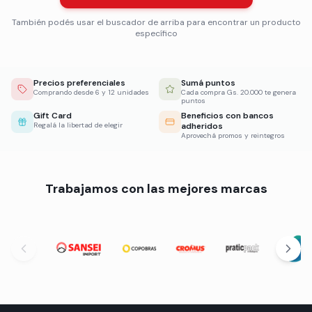
También podés usar el buscador de arriba para encontrar un producto
específico
Precios preferenciales
Sumá puntos
Comprando desde 6 y 12 unidades
Cada compra Gs. 20.000 te genera
puntos
Gift Card
Beneficios con bancos
Regalá la libertad de elegir
adheridos
Aprovechá promos y reintegros
Trabajamos con las mejores marcas