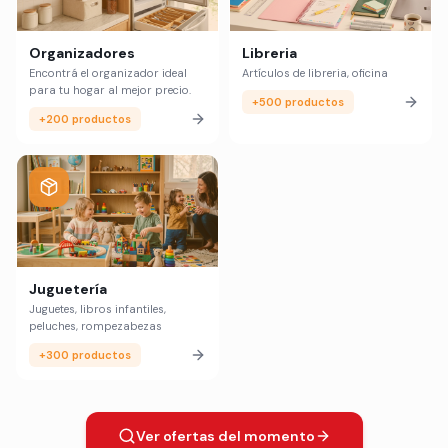
Organizadores
Libreria
Encontrá el organizador ideal
Artículos de libreria, oficina
para tu hogar al mejor precio.
+500 productos
+200 productos
Juguetería
Juguetes, libros infantiles,
peluches, rompezabezas
+300 productos
Ver ofertas del momento