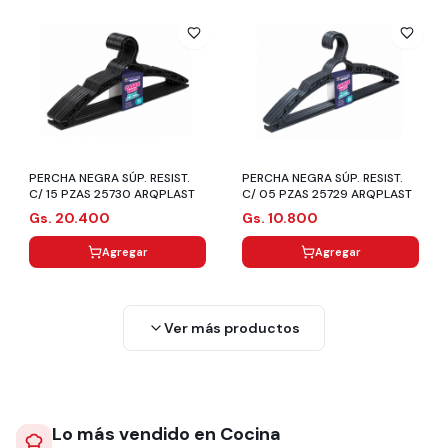
PERCHA NEGRA SÚP. RESIST.
PERCHA NEGRA SÚP. RESIST.
C/ 15 PZAS 25730 ARQPLAST
C/ 05 PZAS 25729 ARQPLAST
Gs. 20.400
Gs. 10.800
Agregar
Agregar
Ver más productos
Lo más vendido en Cocina