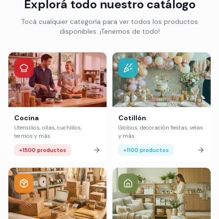
Explorá todo nuestro catálogo
Tocá cualquier categoría para ver todos los productos
disponibles. ¡Tenemos de todo!
Cocina
Cotillón
Utensilios, ollas, cuchillos,
Globos, decoración fiestas, velas
termos y más
y más
+1500 productos
+1100 productos