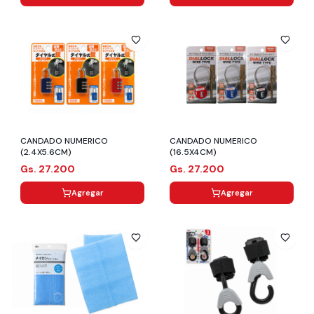
CANDADO NUMERICO
CANDADO NUMERICO
(2.4X5.6CM)
(16.5X4CM)
Gs. 27.200
Gs. 27.200
Agregar
Agregar