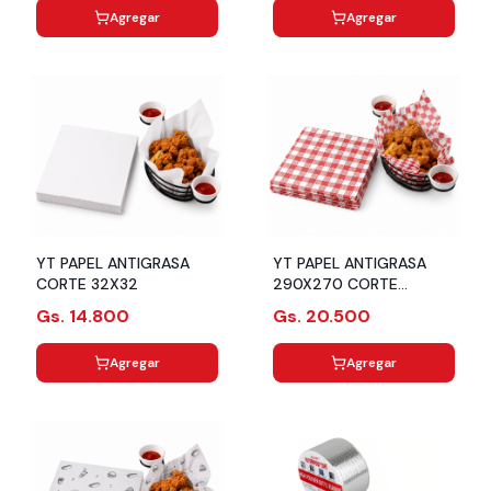
Agregar
Agregar
YT PAPEL ANTIGRASA
YT PAPEL ANTIGRASA
CORTE 32X32
290X270 CORTE
VINTAGE ROJO
Gs. 14.800
Gs. 20.500
Agregar
Agregar