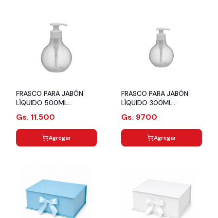
FRASCO PARA JABÓN
FRASCO PARA JABÓN
LÍQUIDO 500ML
LÍQUIDO 300ML
4826451001
4823451001
Gs. 11.500
Gs. 9700
Agregar
Agregar