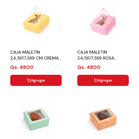
CAJA MALETIN
CAJA MALETIN
24,5X17,5X9 CM CREMA
24,5X17,5X9 ROSA
CONEJO
CONEJO
Gs. 4800
Gs. 4800
Agregar
Agregar