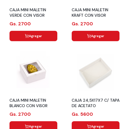
CAJA MINI MALETIN
CAJA MINI MALETIN
VERDE CON VISOR
KRAFT CON VISOR
Gs. 2700
Gs. 2700
Agregar
Agregar
CAJA MINI MALETIN
CAJA 24,5X17X7 C/ TAPA
BLANCO CON VISOR
DE ACETATO
Gs. 2700
Gs. 5600
Agregar
Agregar