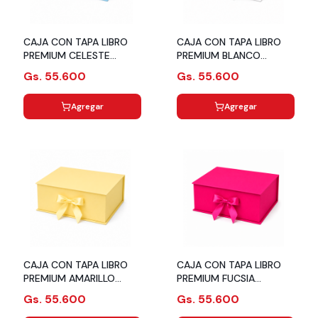
CAJA CON TAPA LIBRO
CAJA CON TAPA LIBRO
PREMIUM CELESTE
PREMIUM BLANCO
23X17X8
23X17X8
Gs. 55.600
Gs. 55.600
Agregar
Agregar
CAJA CON TAPA LIBRO
CAJA CON TAPA LIBRO
PREMIUM AMARILLO
PREMIUM FUCSIA
PASTEL 23X17X8
23X17X8
Gs. 55.600
Gs. 55.600