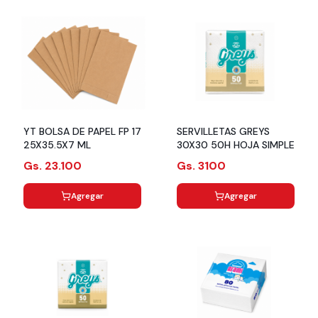
YT BOLSA DE PAPEL FP 17
SERVILLETAS GREYS
25X35.5X7 ML
30X30 50H HOJA SIMPLE
Gs. 23.100
Gs. 3100
Agregar
Agregar