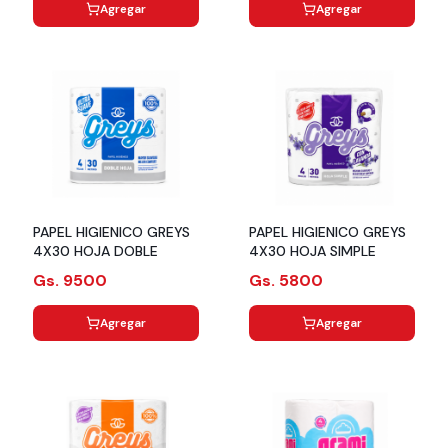
Agregar
Agregar
PAPEL HIGIENICO GREYS
PAPEL HIGIENICO GREYS
4X30 HOJA DOBLE
4X30 HOJA SIMPLE
Gs. 9500
Gs. 5800
Agregar
Agregar