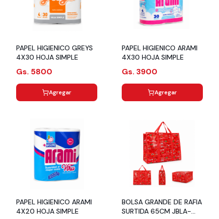
PAPEL HIGIENICO GREYS
PAPEL HIGIENICO ARAMI
4X30 HOJA SIMPLE
4X30 HOJA SIMPLE
Gs. 5800
Gs. 3900
Agregar
Agregar
PAPEL HIGIENICO ARAMI
BOLSA GRANDE DE RAFIA
4X20 HOJA SIMPLE
SURTIDA 65CM JBLA-