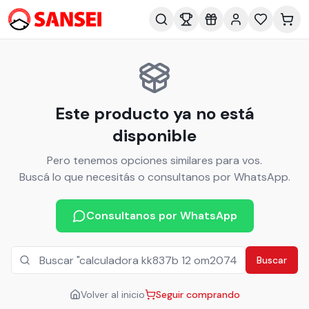
Este producto ya no está
disponible
Pero tenemos opciones similares para vos.
Buscá lo que necesitás o consultanos por WhatsApp.
Consultanos por WhatsApp
Buscar
Volver al inicio
Seguir comprando