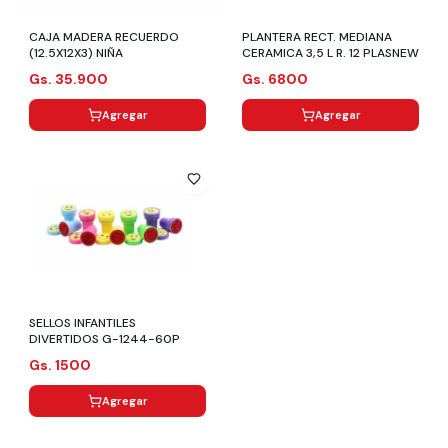
CAJA MADERA RECUERDO
PLANTERA RECT. MEDIANA
(12.5X12X3) NIÑA
CERAMICA 3,5 L R. 12 PLASNEW
Gs. 35.900
Gs. 6800
Agregar
Agregar
SELLOS INFANTILES
DIVERTIDOS G-1244-60P
Gs. 1500
Agregar